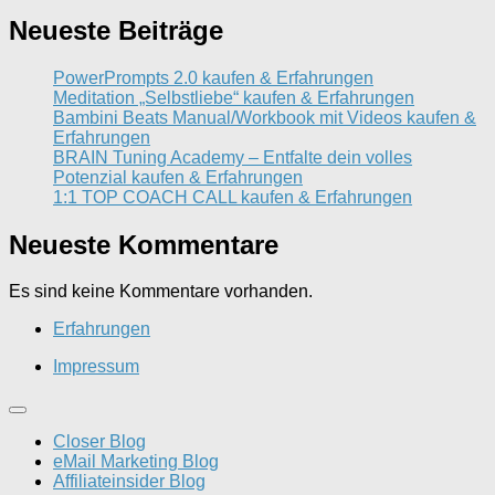
Neueste Beiträge
PowerPrompts 2.0 kaufen & Erfahrungen
Meditation „Selbstliebe“ kaufen & Erfahrungen
Bambini Beats Manual/Workbook mit Videos kaufen &
Erfahrungen
BRAIN Tuning Academy – Entfalte dein volles
Potenzial kaufen & Erfahrungen
1:1 TOP COACH CALL kaufen & Erfahrungen
Neueste Kommentare
Es sind keine Kommentare vorhanden.
Erfahrungen
Impressum
Closer Blog
eMail Marketing Blog
Affiliateinsider Blog