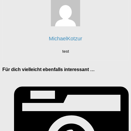
MichaelKotzur
test
Für dich vielleicht ebenfalls interessant …