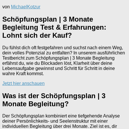
von
MichaelKotzur
Schöpfungsplan | 3 Monate
Begleitung Test & Erfahrungen:
Lohnt sich der Kauf?
Du fühlst dich oft festgefahren und suchst nach einem Weg,
dein volles Potenzial zu entfalten? In unserem ausführlichen
Testbericht zum Schöpfungsplan | 3 Monate Begleitung
erfährst du, wie du Blockaden löst, Klarheit über deine
Lebensaufgabe gewinnst und Schritt für Schritt in deine
wahre Kraft kommst.
Jetzt hier anschauen
Was ist der Schöpfungsplan | 3
Monate Begleitung?
Der Schöpfungsplan kombiniert eine tiefgehende Analyse
deiner Persönlichkeits- und Seelenstruktur mit einer
individuellen Begleitung über drei Monate. Ziel ist es, dir