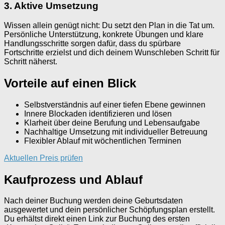
3. Aktive Umsetzung
Wissen allein genügt nicht: Du setzt den Plan in die Tat um.
Persönliche Unterstützung, konkrete Übungen und klare
Handlungsschritte sorgen dafür, dass du spürbare
Fortschritte erzielst und dich deinem Wunschleben Schritt für
Schritt näherst.
Vorteile auf einen Blick
Selbstverständnis auf einer tiefen Ebene gewinnen
Innere Blockaden identifizieren und lösen
Klarheit über deine Berufung und Lebensaufgabe
Nachhaltige Umsetzung mit individueller Betreuung
Flexibler Ablauf mit wöchentlichen Terminen
Aktuellen Preis prüfen
Kaufprozess und Ablauf
Nach deiner Buchung werden deine Geburtsdaten
ausgewertet und dein persönlicher Schöpfungsplan erstellt.
Du erhältst direkt einen Link zur Buchung des ersten