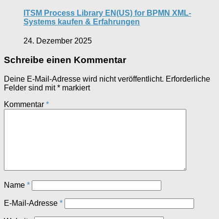
ITSM Process Library EN(US) for BPMN XML-
Systems kaufen & Erfahrungen
24. Dezember 2025
Schreibe einen Kommentar
Deine E-Mail-Adresse wird nicht veröffentlicht.
Erforderliche
Felder sind mit
*
markiert
Kommentar
*
Name
*
E-Mail-Adresse
*