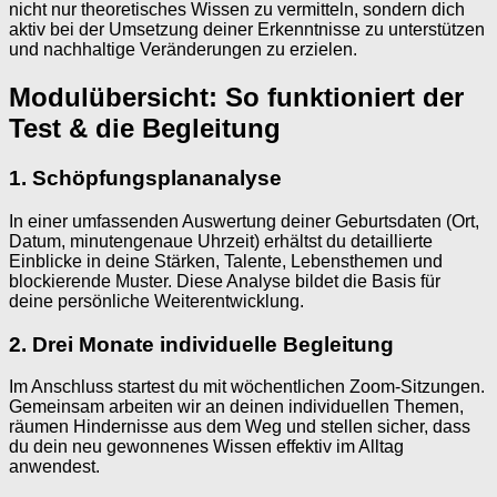
nicht nur theoretisches Wissen zu vermitteln, sondern dich
aktiv bei der Umsetzung deiner Erkenntnisse zu unterstützen
und nachhaltige Veränderungen zu erzielen.
Modulübersicht: So funktioniert der
Test & die Begleitung
1. Schöpfungsplananalyse
In einer umfassenden Auswertung deiner Geburtsdaten (Ort,
Datum, minutengenaue Uhrzeit) erhältst du detaillierte
Einblicke in deine Stärken, Talente, Lebensthemen und
blockierende Muster. Diese Analyse bildet die Basis für
deine persönliche Weiterentwicklung.
2. Drei Monate individuelle Begleitung
Im Anschluss startest du mit wöchentlichen Zoom-Sitzungen.
Gemeinsam arbeiten wir an deinen individuellen Themen,
räumen Hindernisse aus dem Weg und stellen sicher, dass
du dein neu gewonnenes Wissen effektiv im Alltag
anwendest.