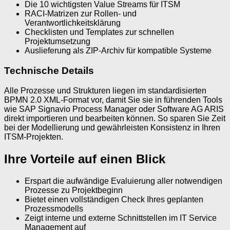
Die 10 wichtigsten Value Streams für ITSM
RACI-Matrizen zur Rollen- und
Verantwortlichkeitsklärung
Checklisten und Templates zur schnellen
Projektumsetzung
Auslieferung als ZIP-Archiv für kompatible Systeme
Technische Details
Alle Prozesse und Strukturen liegen im standardisierten
BPMN 2.0 XML-Format vor, damit Sie sie in führenden Tools
wie SAP Signavio Process Manager oder Software AG ARIS
direkt importieren und bearbeiten können. So sparen Sie Zeit
bei der Modellierung und gewährleisten Konsistenz in Ihren
ITSM-Projekten.
Ihre Vorteile auf einen Blick
Erspart die aufwändige Evaluierung aller notwendigen
Prozesse zu Projektbeginn
Bietet einen vollständigen Check Ihres geplanten
Prozessmodells
Zeigt interne und externe Schnittstellen im IT Service
Management auf