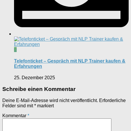
0
Telefonticket – Gespräch mit NLP Trainer kaufen &
Erfahrungen
25. Dezember 2025
Schreibe einen Kommentar
Deine E-Mail-Adresse wird nicht veröffentlicht.
Erforderliche
Felder sind mit
*
markiert
Kommentar
*