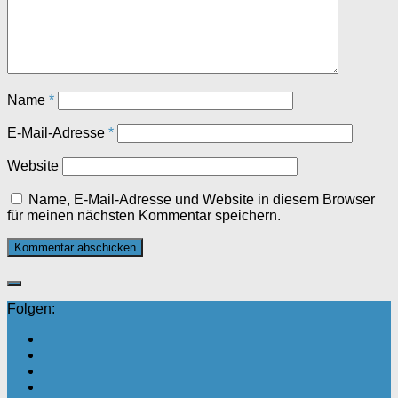
Name
*
E-Mail-Adresse
*
Website
Name, E-Mail-Adresse und Website in diesem Browser
für meinen nächsten Kommentar speichern.
Folgen: