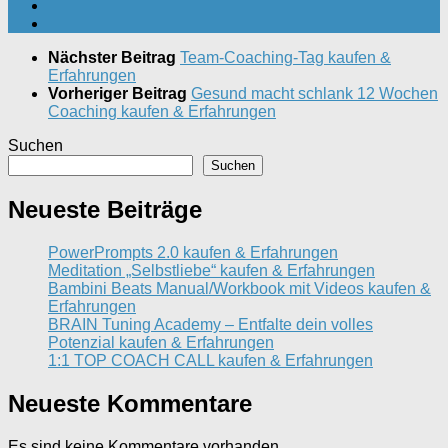
Nächster Beitrag
Team-Coaching-Tag kaufen &
Erfahrungen
Vorheriger Beitrag
Gesund macht schlank 12 Wochen
Coaching kaufen & Erfahrungen
Suchen
Suchen
Neueste Beiträge
PowerPrompts 2.0 kaufen & Erfahrungen
Meditation „Selbstliebe“ kaufen & Erfahrungen
Bambini Beats Manual/Workbook mit Videos kaufen &
Erfahrungen
BRAIN Tuning Academy – Entfalte dein volles
Potenzial kaufen & Erfahrungen
1:1 TOP COACH CALL kaufen & Erfahrungen
Neueste Kommentare
Es sind keine Kommentare vorhanden.