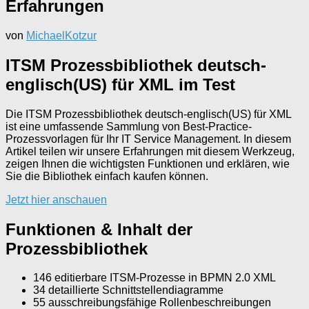
Erfahrungen
von
MichaelKotzur
ITSM Prozessbibliothek deutsch-
englisch(US) für XML im Test
Die ITSM Prozessbibliothek deutsch-englisch(US) für XML
ist eine umfassende Sammlung von Best-Practice-
Prozessvorlagen für Ihr IT Service Management. In diesem
Artikel teilen wir unsere Erfahrungen mit diesem Werkzeug,
zeigen Ihnen die wichtigsten Funktionen und erklären, wie
Sie die Bibliothek einfach kaufen können.
Jetzt hier anschauen
Funktionen & Inhalt der
Prozessbibliothek
146 editierbare ITSM-Prozesse in BPMN 2.0 XML
34 detaillierte Schnittstellendiagramme
55 ausschreibungsfähige Rollenbeschreibungen