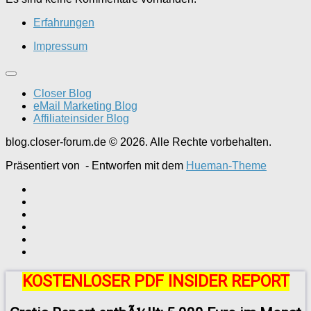
Erfahrungen
Impressum
Closer Blog
eMail Marketing Blog
Affiliateinsider Blog
blog.closer-forum.de © 2026. Alle Rechte vorbehalten.
Präsentiert von
- Entworfen mit dem
Hueman-Theme
KOSTENLOSER PDF INSIDER REPORT