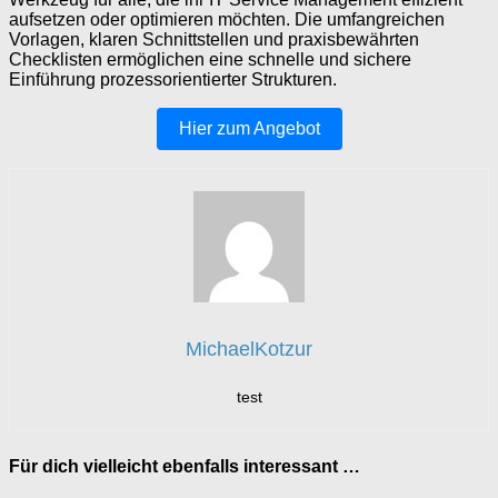
aufsetzen oder optimieren möchten. Die umfangreichen
Vorlagen, klaren Schnittstellen und praxisbewährten
Checklisten ermöglichen eine schnelle und sichere
Einführung prozessorientierter Strukturen.
Hier zum Angebot
MichaelKotzur
test
Für dich vielleicht ebenfalls interessant …