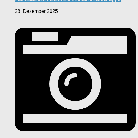
23. Dezember 2025