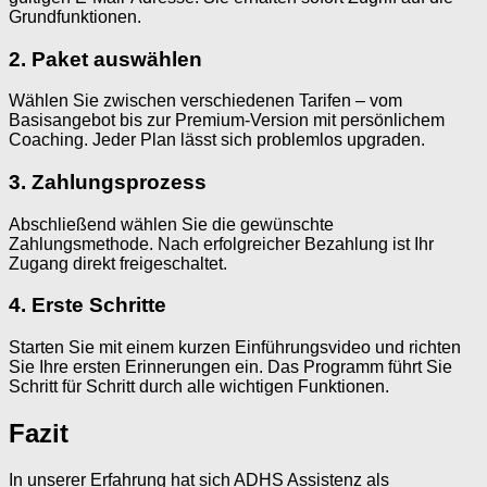
Grundfunktionen.
2. Paket auswählen
Wählen Sie zwischen verschiedenen Tarifen – vom
Basisangebot bis zur Premium-Version mit persönlichem
Coaching. Jeder Plan lässt sich problemlos upgraden.
3. Zahlungsprozess
Abschließend wählen Sie die gewünschte
Zahlungsmethode. Nach erfolgreicher Bezahlung ist Ihr
Zugang direkt freigeschaltet.
4. Erste Schritte
Starten Sie mit einem kurzen Einführungsvideo und richten
Sie Ihre ersten Erinnerungen ein. Das Programm führt Sie
Schritt für Schritt durch alle wichtigen Funktionen.
Fazit
In unserer Erfahrung hat sich ADHS Assistenz als