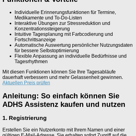
Individuelle Erinnerungsfunktionen für Termine,
Medikamente und To-Do-Listen
Interaktive Übungen zur Stressreduktion und
Konzentrationssteigerung
Intuitive Tagesplanung mit Farbcodierung und
Fortschrittsanzeige
Automatische Auswertung persönlicher Nutzungsdaten
für bessere Selbstoptimierung
Flexible Anpassung an individuelle Bedürfnisse und
Tagesrhythmen
Mit diesen Funktionen können Sie Ihre Tagesabläufe
dauerhaft verbessern und mehr Gelassenheit gewinnen.
Aktuellen Preis prüfen
Anleitung: So einfach können Sie
ADHS Assistenz kaufen und nutzen
1. Registrierung
Erstellen Sie ein Nutzerkonto mit Ihrem Namen und einer
gültigen E-Mail-Adresse. Sie erhalten sofort Zugriff auf die