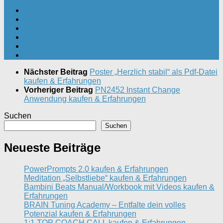
Nächster Beitrag
Poster „Herzlich stabil“ als Pdf-Datei
kaufen & Erfahrungen
Vorheriger Beitrag
PN2452 Instant Change
Anwendung kaufen & Erfahrungen
Suchen
Suchen
Neueste Beiträge
PowerPrompts 2.0 kaufen & Erfahrungen
Meditation „Selbstliebe“ kaufen & Erfahrungen
Bambini Beats Manual/Workbook mit Videos kaufen &
Erfahrungen
BRAIN Tuning Academy – Entfalte dein volles
Potenzial kaufen & Erfahrungen
1:1 TOP COACH CALL kaufen & Erfahrungen