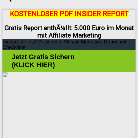
KOSTENLOSER PDF INSIDER REPORT
Gratis Report enthÃ¼llt: 5.000 Euro im Monat
mit Affiliate Marketing
Sichere dir jetzt Gratis mein Affiliate Marketing Report inkl.
Checkliste
Jetzt Gratis Sichern
(KLICK HIER)