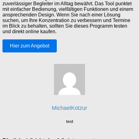
zuverlässiger Begleiter im Alltag bewährt. Das Tool punktet
mit einfacher Bedienung, vielfältigen Funktionen und einem
ansprechenden Design. Wenn Sie nach einer Lösung
suchen, um Ihre Konzentration zu verbessern und Termine
im Blick zu behalten, sollten Sie dieses Programm testen
und direkt online kaufen.
Hier zum Angebot
MichaelKotzur
test