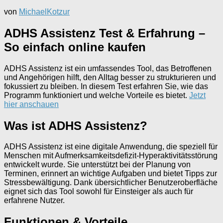
von
MichaelKotzur
ADHS Assistenz Test & Erfahrung –
So einfach online kaufen
ADHS Assistenz ist ein umfassendes Tool, das Betroffenen
und Angehörigen hilft, den Alltag besser zu strukturieren und
fokussiert zu bleiben. In diesem Test erfahren Sie, wie das
Programm funktioniert und welche Vorteile es bietet.
Jetzt
hier anschauen
Was ist ADHS Assistenz?
ADHS Assistenz ist eine digitale Anwendung, die speziell für
Menschen mit Aufmerksamkeitsdefizit-Hyperaktivitätsstörung
entwickelt wurde. Sie unterstützt bei der Planung von
Terminen, erinnert an wichtige Aufgaben und bietet Tipps zur
Stressbewältigung. Dank übersichtlicher Benutzeroberfläche
eignet sich das Tool sowohl für Einsteiger als auch für
erfahrene Nutzer.
Funktionen & Vorteile