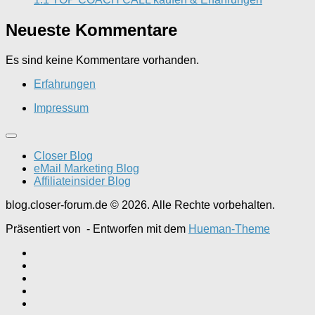
Neueste Kommentare
Es sind keine Kommentare vorhanden.
Erfahrungen
Impressum
Closer Blog
eMail Marketing Blog
Affiliateinsider Blog
blog.closer-forum.de © 2026. Alle Rechte vorbehalten.
Präsentiert von
- Entworfen mit dem
Hueman-Theme