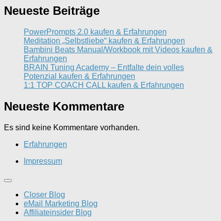
Neueste Beiträge
PowerPrompts 2.0 kaufen & Erfahrungen
Meditation „Selbstliebe“ kaufen & Erfahrungen
Bambini Beats Manual/Workbook mit Videos kaufen &
Erfahrungen
BRAIN Tuning Academy – Entfalte dein volles
Potenzial kaufen & Erfahrungen
1:1 TOP COACH CALL kaufen & Erfahrungen
Neueste Kommentare
Es sind keine Kommentare vorhanden.
Erfahrungen
Impressum
Closer Blog
eMail Marketing Blog
Affiliateinsider Blog