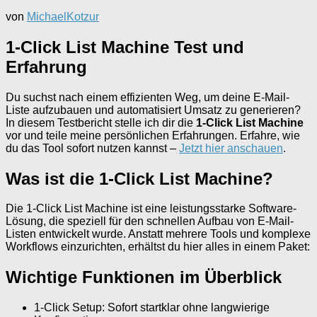
von
MichaelKotzur
1-Click List Machine Test und
Erfahrung
Du suchst nach einem effizienten Weg, um deine E-Mail-
Liste aufzubauen und automatisiert Umsatz zu generieren?
In diesem Testbericht stelle ich dir die
1-Click List Machine
vor und teile meine persönlichen Erfahrungen. Erfahre, wie
du das Tool sofort nutzen kannst –
Jetzt hier anschauen
.
Was ist die 1-Click List Machine?
Die 1-Click List Machine ist eine leistungsstarke Software-
Lösung, die speziell für den schnellen Aufbau von E-Mail-
Listen entwickelt wurde. Anstatt mehrere Tools und komplexe
Workflows einzurichten, erhältst du hier alles in einem Paket:
Wichtige Funktionen im Überblick
1-Click Setup: Sofort startklar ohne langwierige