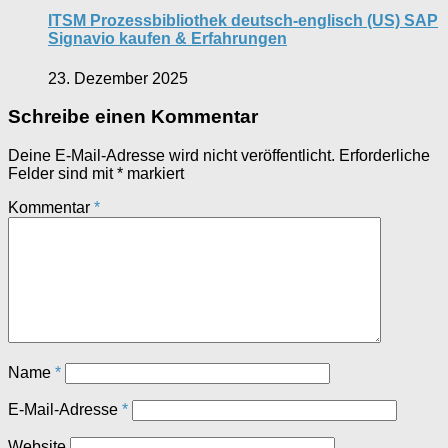
ITSM Prozessbibliothek deutsch-englisch (US) SAP
Signavio kaufen & Erfahrungen
23. Dezember 2025
Schreibe einen Kommentar
Deine E-Mail-Adresse wird nicht veröffentlicht.
Erforderliche
Felder sind mit
*
markiert
Kommentar
*
Name
*
E-Mail-Adresse
*
Website