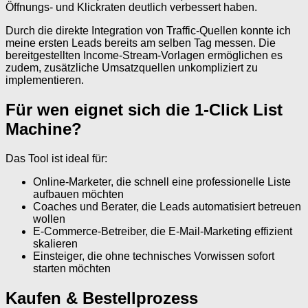
Öffnungs- und Klickraten deutlich verbessert haben.
Durch die direkte Integration von Traffic-Quellen konnte ich
meine ersten Leads bereits am selben Tag messen. Die
bereitgestellten Income-Stream-Vorlagen ermöglichen es
zudem, zusätzliche Umsatzquellen unkompliziert zu
implementieren.
Für wen eignet sich die 1-Click List
Machine?
Das Tool ist ideal für:
Online-Marketer, die schnell eine professionelle Liste
aufbauen möchten
Coaches und Berater, die Leads automatisiert betreuen
wollen
E-Commerce-Betreiber, die E-Mail-Marketing effizient
skalieren
Einsteiger, die ohne technisches Vorwissen sofort
starten möchten
Kaufen & Bestellprozess