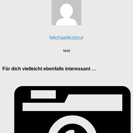
MichaelKotzur
test
Für dich vielleicht ebenfalls interessant …